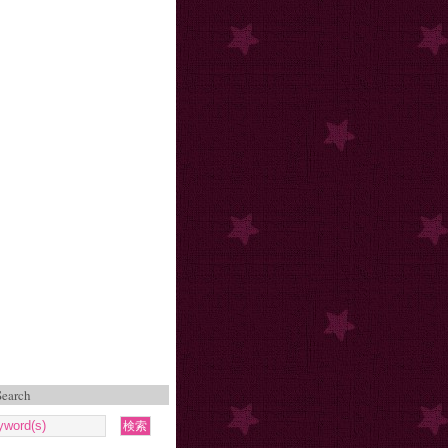
Search