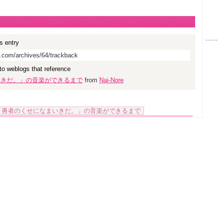
s entry
s.com/archives/64/trackback
 to weblogs that reference
いきだ。」の音楽ができるまで
from
Nai-Nore
「勇者のくせになまいきだ。」の音楽ができるまで